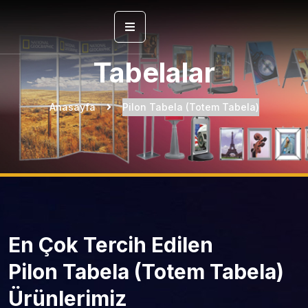
Tabelalar
Anasayfa
Pilon Tabela (Totem Tabela)
En Çok Tercih Edilen
Pilon Tabela (Totem Tabela)
Ürünlerimiz