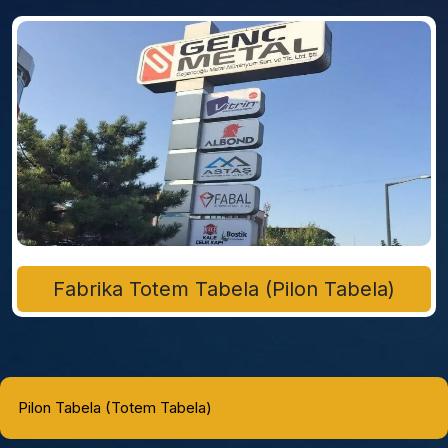
Fabrika Totem Tabela (Pilon Tabela)
Pilon Tabela (Totem Tabela)