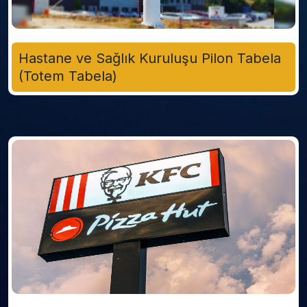
Hastane ve Sağlık Kuruluşu Pilon Tabela
(Totem Tabela)