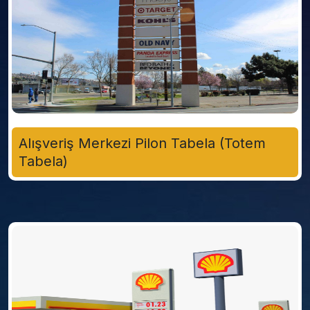
Alışveriş Merkezi Pilon Tabela (Totem
Tabela)