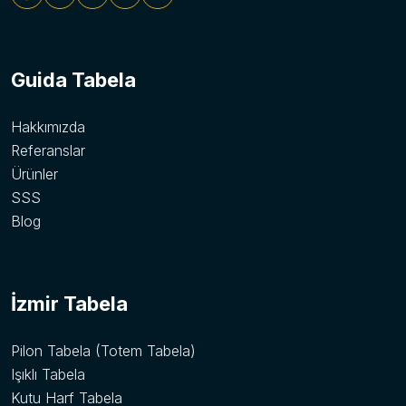
Guida Tabela
Hakkımızda
Referanslar
Ürünler
SSS
Blog
İzmir Tabela
Pilon Tabela (Totem Tabela)
Işıklı Tabela
Kutu Harf Tabela