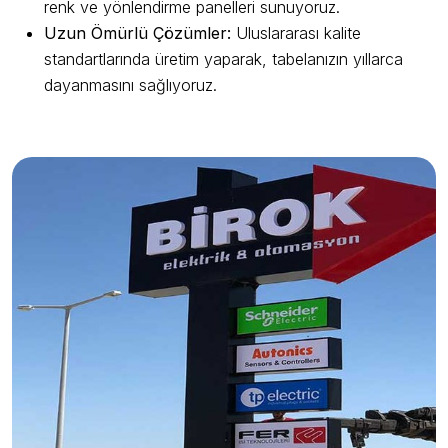
renk ve yönlendirme panelleri sunuyoruz.
Uzun Ömürlü Çözümler:
Uluslararası kalite
standartlarında üretim yaparak, tabelanızın yıllarca
dayanmasını sağlıyoruz.