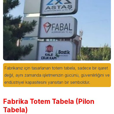
Fabrikanız için tasarlanan totem tabela, sadece bir işaret
değil, aynı zamanda işletmenizin gücünü, güvenilirliğini ve
endüstriyel kapasitesini yansıtan bir semboldür.
Fabrika Totem Tabela (Pilon
Tabela)