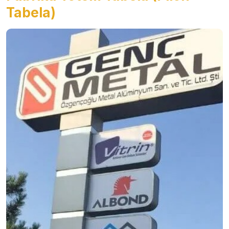
Tabela)