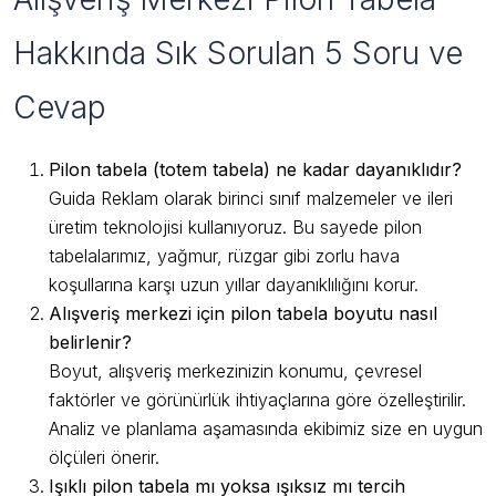
Hakkında Sık Sorulan 5 Soru ve
Cevap
Pilon tabela (totem tabela) ne kadar dayanıklıdır?
Guida Reklam olarak birinci sınıf malzemeler ve ileri
üretim teknolojisi kullanıyoruz. Bu sayede pilon
tabelalarımız, yağmur, rüzgar gibi zorlu hava
koşullarına karşı uzun yıllar dayanıklılığını korur.
Alışveriş merkezi için pilon tabela boyutu nasıl
belirlenir?
Boyut, alışveriş merkezinizin konumu, çevresel
faktörler ve görünürlük ihtiyaçlarına göre özelleştirilir.
Analiz ve planlama aşamasında ekibimiz size en uygun
ölçüleri önerir.
Işıklı pilon tabela mı yoksa ışıksız mı tercih