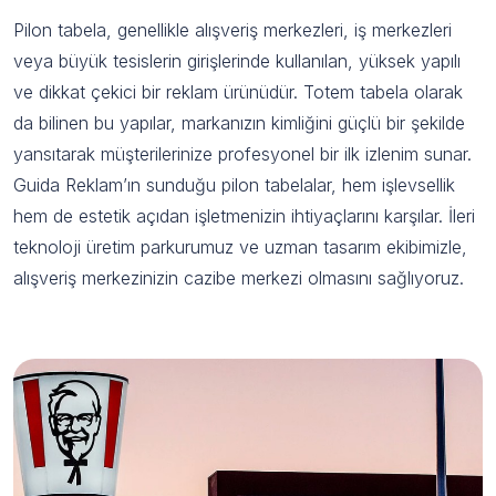
Pilon tabela, genellikle alışveriş merkezleri, iş merkezleri
veya büyük tesislerin girişlerinde kullanılan, yüksek yapılı
ve dikkat çekici bir reklam ürünüdür. Totem tabela olarak
da bilinen bu yapılar, markanızın kimliğini güçlü bir şekilde
yansıtarak müşterilerinize profesyonel bir ilk izlenim sunar.
Guida Reklam’ın sunduğu pilon tabelalar, hem işlevsellik
hem de estetik açıdan işletmenizin ihtiyaçlarını karşılar. İleri
teknoloji üretim parkurumuz ve uzman tasarım ekibimizle,
alışveriş merkezinizin cazibe merkezi olmasını sağlıyoruz.