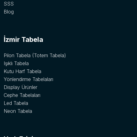
SSS
Blog
İzmir Tabela
Pilon Tabela (Totem Tabela)
Işıklı Tabela
Kutu Harf Tabela
Yönlendirme Tabelaları
Display Ürünler
Cephe Tabelaları
Led Tabela
Neon Tabela