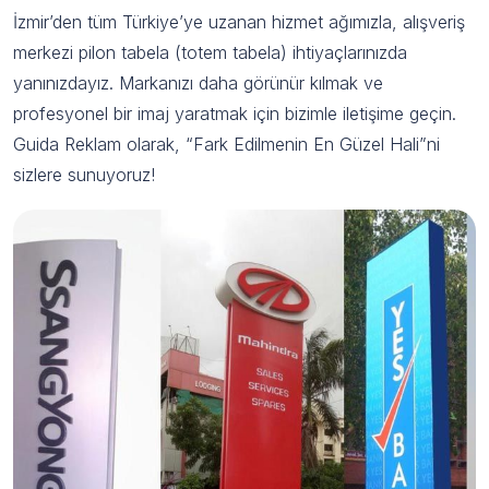
İzmir’den tüm Türkiye’ye uzanan hizmet ağımızla, alışveriş
merkezi pilon tabela (totem tabela) ihtiyaçlarınızda
yanınızdayız. Markanızı daha görünür kılmak ve
profesyonel bir imaj yaratmak için bizimle iletişime geçin.
Guida Reklam olarak, “Fark Edilmenin En Güzel Hali”ni
sizlere sunuyoruz!