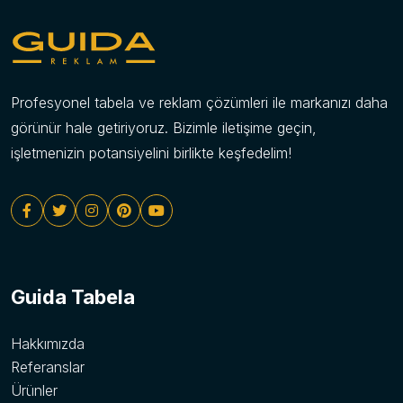
Profesyonel tabela ve reklam çözümleri ile markanızı daha
görünür hale getiriyoruz. Bizimle iletişime geçin,
işletmenizin potansiyelini birlikte keşfedelim!
Guida Tabela
Hakkımızda
Referanslar
Ürünler