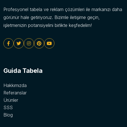
Profesyonel tabela ve reklam çözümleri ile markanızı daha
görünür hale getiriyoruz. Bizimle iletişime geçin,
işletmenizin potansiyelini birlikte keşfedelim!
Guida Tabela
Hakkımızda
Referanslar
Ürünler
SSS
Blog