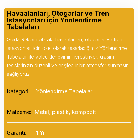
Havaalanları, Otogarlar ve Tren
İstasyonları için Yönlendirme
Tabelaları
Guida Reklam olarak, havaalanları, otogarlar ve tren
istasyonları için özel olarak tasarladığımız Yönlendirme
Tabelaları ile yolcu deneyimini iyileştiriyor, ulaşım
tesislerinizin düzenli ve erişilebilir bir atmosfer sunmasını
sağlıyoruz.
Kategori:
Yönlendirme Tabelaları
Malzeme:
Metal, plastik, kompozit
Garanti:
1 Yıl