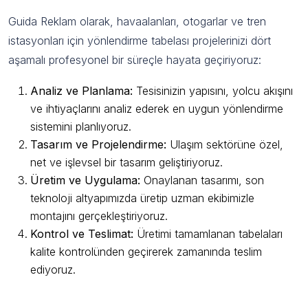
Guida Reklam olarak, havaalanları, otogarlar ve tren
istasyonları için yönlendirme tabelası projelerinizi dört
aşamalı profesyonel bir süreçle hayata geçiriyoruz:
Analiz ve Planlama:
Tesisinizin yapısını, yolcu akışını
ve ihtiyaçlarını analiz ederek en uygun yönlendirme
sistemini planlıyoruz.
Tasarım ve Projelendirme:
Ulaşım sektörüne özel,
net ve işlevsel bir tasarım geliştiriyoruz.
Üretim ve Uygulama:
Onaylanan tasarımı, son
teknoloji altyapımızda üretip uzman ekibimizle
montajını gerçekleştiriyoruz.
Kontrol ve Teslimat:
Üretimi tamamlanan tabelaları
kalite kontrolünden geçirerek zamanında teslim
ediyoruz.