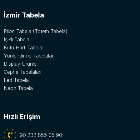
İzmir Tabela
Pilon Tabela (Totem Tabela)
Işıklı Tabela
Kutu Harf Tabela
Yönlendirme Tabelaları
Display Ürünler
Cephe Tabelaları
Led Tabela
Neon Tabela
Hızlı Erişim
+90 232 856 05 90