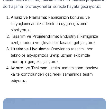
dört aşamalı profesyonel bir süreçle hayata geçiriyoruz:
Analiz ve Planlama:
Fabrikanızın konumu ve
ihtiyaçlarını analiz ederek en uygun çözümü
planlıyoruz.
Tasarım ve Projelendirme:
Endüstriyel kimliğinize
özel, modern ve işlevsel bir tasarım geliştiriyoruz.
Üretim ve Uygulama:
Onaylanan tasarımı, son
teknoloji altyapımızda üretip uzman ekibimizle
montajını gerçekleştiriyoruz.
Kontrol ve Teslimat:
Üretimi tamamlanan tabelayı
kalite kontrolünden geçirerek zamanında teslim
ediyoruz.