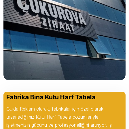
Fabrika Bina Kutu Harf Tabela
Guida Reklam olarak, fabrikalar için özel olarak
tasarladığımız Kutu Harf Tabela çözümleriyle
işletmenizin gücünü ve profesyonelliğini artırıyor, iş