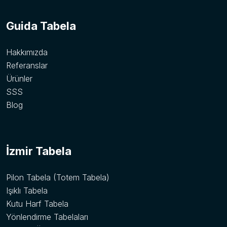
Guida Tabela
Hakkımızda
Referanslar
Ürünler
SSS
Blog
İzmir Tabela
Pilon Tabela (Totem Tabela)
Işıklı Tabela
Kutu Harf Tabela
Yönlendirme Tabelaları