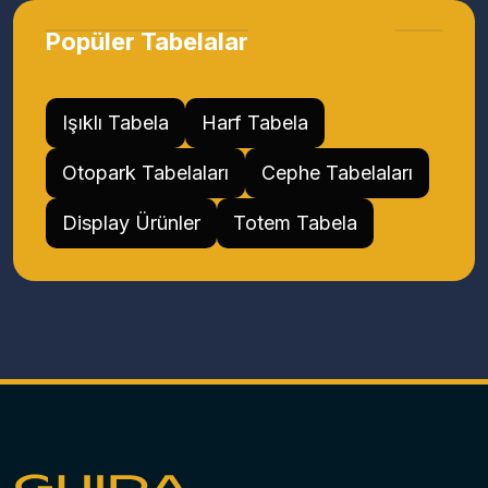
Popüler Tabelalar
Işıklı Tabela
Harf Tabela
Otopark Tabelaları
Cephe Tabelaları
Display Ürünler
Totem Tabela