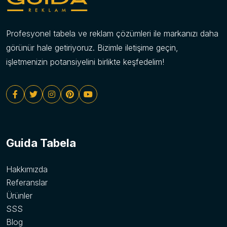
Profesyonel tabela ve reklam çözümleri ile markanızı daha
görünür hale getiriyoruz. Bizimle iletişime geçin,
işletmenizin potansiyelini birlikte keşfedelim!
Guida Tabela
Hakkımızda
Referanslar
Ürünler
SSS
Blog